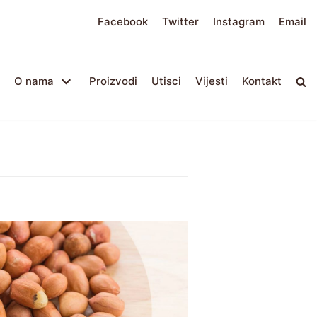
Facebook
Twitter
Instagram
Email
O nama
Proizvodi
Utisci
Vijesti
Kontakt